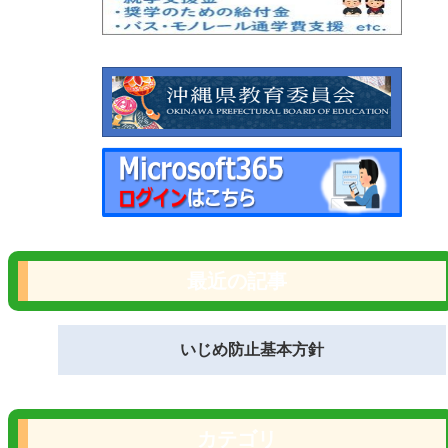
最近の記事
いじめ防止基本方針
カテゴリ