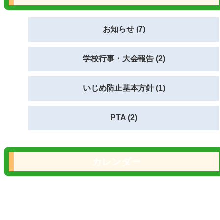
お知らせ (7)
学校行事・大会報告 (2)
いじめ防止基本方針 (1)
PTA (2)
カレンダー