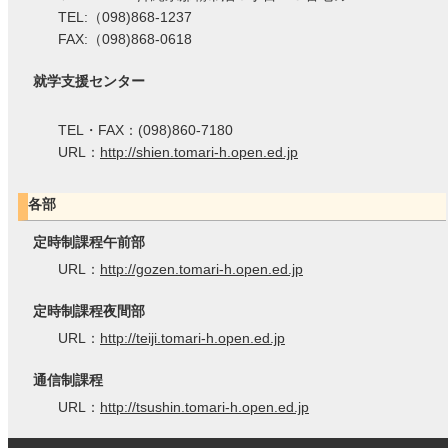
TEL:（098)868-1237
FAX:（098)868-0618
就学支援センター
TEL・FAX：(098)860-7180
URL：
http://shien.tomari-h.open.ed.jp
各部
定時制課程午前部
URL：
http://gozen.tomari-h.open.ed.jp
定時制課程夜間部
URL：
http://teiji.tomari-h.open.ed.jp
通信制課程
URL：
http://tsushin.tomari-h.open.ed.jp