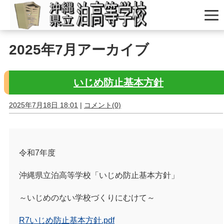
2025年7月アーカイブ
いじめ防止基本方針
2025年7月18日 18:01
|
コメント(0)
令和7年度
沖縄県立泊高等学校「いじめ防止基本方針」
～いじめのない学校づくりにむけて～
R7いじめ防止基本方針.pdf