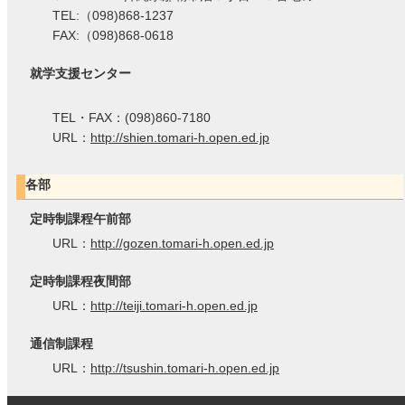
TEL:（098)868-1237
FAX:（098)868-0618
就学支援センター
TEL・FAX：(098)860-7180
URL：
http://shien.tomari-h.open.ed.jp
各部
定時制課程午前部
URL：
http://gozen.tomari-h.open.ed.jp
定時制課程夜間部
URL：
http://teiji.tomari-h.open.ed.jp
通信制課程
URL：
http://tsushin.tomari-h.open.ed.jp