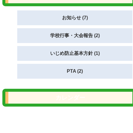
お知らせ (7)
学校行事・大会報告 (2)
いじめ防止基本方針 (1)
PTA (2)
カレンダー