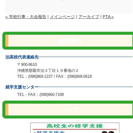
« 学校行事・大会報告
|
メインページ
|
アーカイブ
|
PTA »
総合案内
泊高校代表連絡先
〒900-8610
沖縄県那覇市泊３丁目１９番地の２
TEL：(098)868-1237 / FAX：(098)868-0618
就学支援センター
TEL・FAX：(098)860-7188
リンク