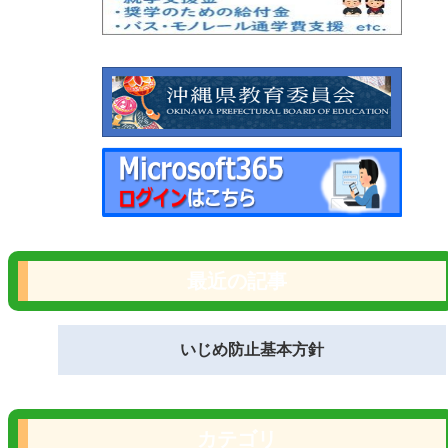
最近の記事
いじめ防止基本方針
カテゴリ