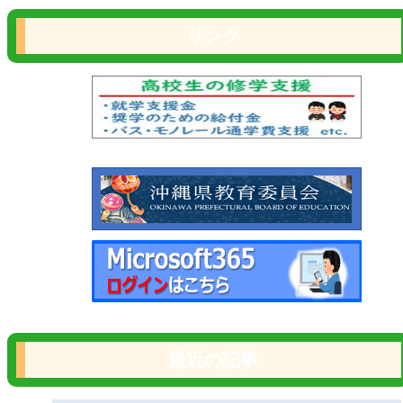
リンク
最近の記事