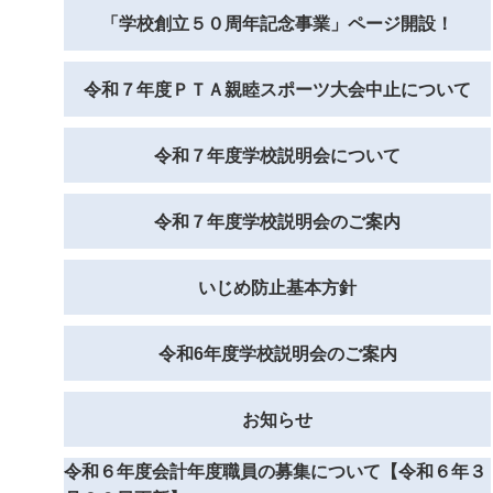
「学校創立５０周年記念事業」ページ開設！
令和７年度ＰＴＡ親睦スポーツ大会中止について
令和７年度学校説明会について
令和７年度学校説明会のご案内
いじめ防止基本方針
令和6年度学校説明会のご案内
お知らせ
令和６年度会計年度職員の募集について【令和６年３