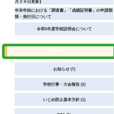
月２９日更新】
年末年始における「調査書」「成績証明書」の申請期
限・発行日について
令和5年度学校説明会について
カテゴリ
お知らせ (7)
学校行事・大会報告 (2)
いじめ防止基本方針 (1)