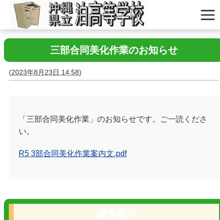
三部合同美化作業のお知らせ
(
2023年8月23日 14:58
)
「三部合同美化作業」のお知らせです。ご一読くださ
い。
R5 3部合同美化作業案内文.pdf
総合案内