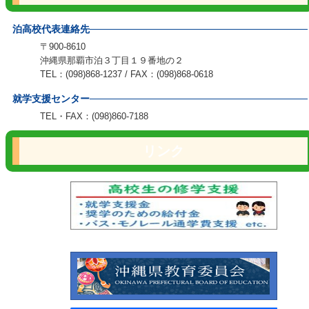
泊高校代表連絡先
〒900-8610
沖縄県那覇市泊３丁目１９番地の２
TEL：(098)868-1237 / FAX：(098)868-0618
就学支援センター
TEL・FAX：(098)860-7188
リンク