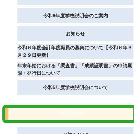
令和6年度学校説明会のご案内
お知らせ
令和６年度会計年度職員の募集について【令和６年３
月２９日更新】
年末年始における「調査書」「成績証明書」の申請期
限・発行日について
令和5年度学校説明会について
カテゴリ