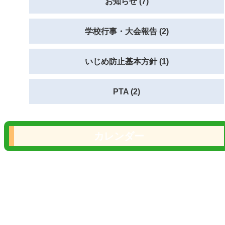
お知らせ (7)
学校行事・大会報告 (2)
いじめ防止基本方針 (1)
PTA (2)
カレンダー