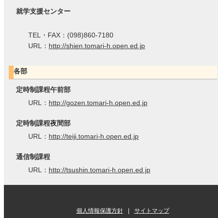
就学支援センター
TEL・FAX：(098)860-7180
URL：
http://shien.tomari-h.open.ed.jp
各部
定時制課程午前部
URL：
http://gozen.tomari-h.open.ed.jp
定時制課程夜間部
URL：
http://teiji.tomari-h.open.ed.jp
通信制課程
URL：
http://tsushin.tomari-h.open.ed.jp
個人情報保護方針
サイトマップ