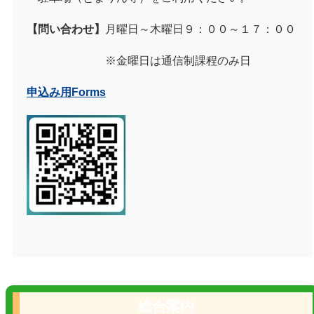
【問い合わせ】
月曜日～木曜日９：００～１７：００
※金曜日は通信制課程のみ日
申込み用Forms
総合案内