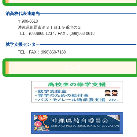
泊高校代表連絡先
〒900-8610
沖縄県那覇市泊３丁目１９番地の２
TEL：(098)868-1237 / FAX：(098)868-0618
就学支援センター
TEL・FAX：(098)860-7188
リンク