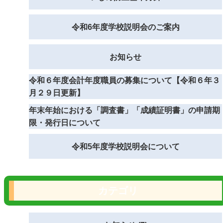
令和6年度学校説明会のご案内
お知らせ
令和６年度会計年度職員の募集について【令和６年３
月２９日更新】
年末年始における「調査書」「成績証明書」の申請期
限・発行日について
令和5年度学校説明会について
カテゴリ