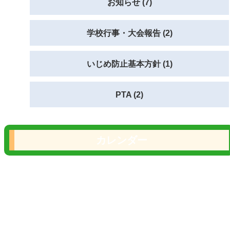
お知らせ (7)
学校行事・大会報告 (2)
いじめ防止基本方針 (1)
PTA (2)
カレンダー